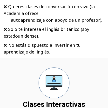
❌ Quieres clases de conversación en vivo (la
Academia ofrece
autoaprendizaje con apoyo de un profesor).
❌ Solo te interesa el inglés británico (soy
estadounidense).
❌ No estás dispuesto a invertir en tu
aprendizaje del inglés.
Clases Interactivas