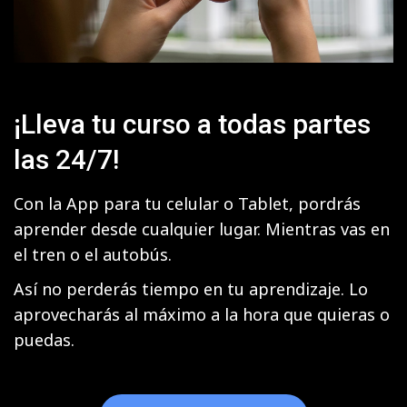
¡Lleva tu curso a todas partes
las 24/7!
Con la App para tu celular o Tablet, pordrás
aprender desde cualquier lugar. Mientras vas en
el tren o el autobús.
Así no perderás tiempo en tu aprendizaje. Lo
aprovecharás al máximo a la hora que quieras o
puedas.