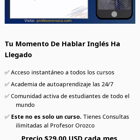
Tu Momento De Hablar Inglés Ha
Llegado
✅ Acceso instantáneo a todos los cursos
✅ Academia de autoaprendizaje las 24/7
✅ Comunidad activa de estudiantes de todo el
mundo
✅
Este no es solo un curso.
Tienes Consultas
ilimitadas al Profesor Orozco
Precio $29.00 USD cada mes