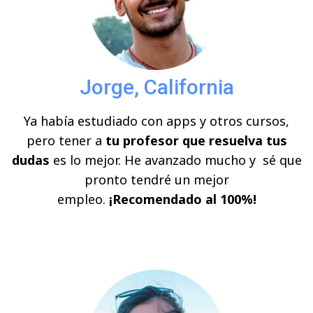
Jorge, California
Ya había estudiado con apps y otros cursos,
pero tener a
tu profesor que resuelva tus
dudas
es lo mejor. He avanzado mucho y sé que
pronto tendré un mejor
empleo.
¡Recomendado al 100%!