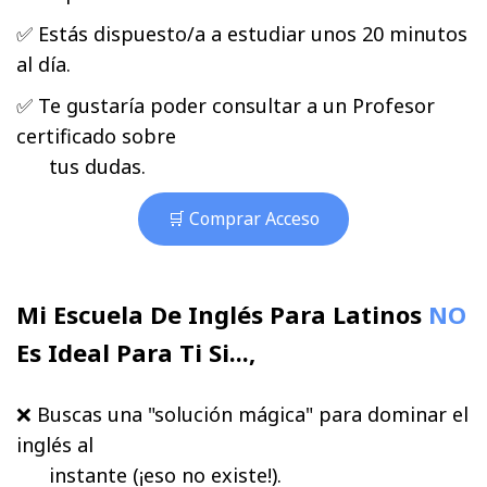
✅ Estás dispuesto/a a estudiar unos 20 minutos
al día.
✅ Te gustaría poder consultar a un Profesor
certificado sobre
tus dudas.
🛒 Comprar Acceso
Mi Escuela De Inglés Para Latinos
NO
Es Ideal Para Ti Si...,
❌ Buscas una "solución mágica" para dominar el
inglés al
instante (¡eso no existe!).