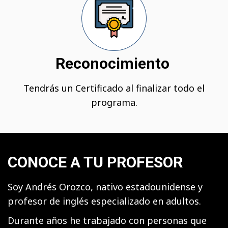
Reconocimiento
Tendrás un Certificado al finalizar todo el
programa.
CONOCE A TU PROFESOR
Soy Andrés Orozco, nativo estadounidense y
profesor de inglés especializado en adultos.
Durante años he trabajado con personas que