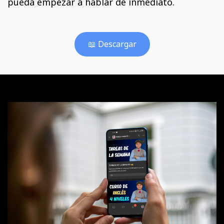
pueda empezar a hablar de inmediato.
📖 Descargar