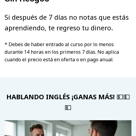
Si después de 7 días no notas que estás
aprendiendo, te regreso tu dinero.
* Debes de haber entrado al curso por lo menos
durante 14 horas en los primeros 7 días. No aplica
cuando el precio está en oferta o en pago anual.
HABLANDO INGLÉS ¡GANAS MÁS!
💵💵
💵