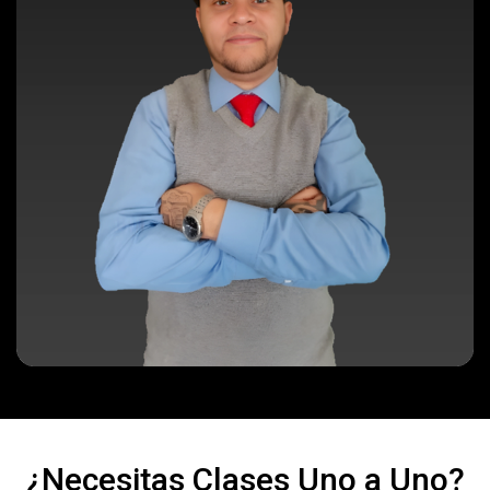
¿Necesitas Clases Uno a Uno?