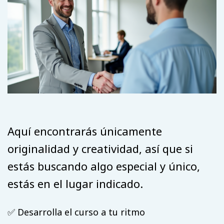
Aquí encontrarás únicamente
originalidad y creatividad, así que si
estás buscando algo especial y único,
estás en el lugar indicado.
✅ Desarrolla el curso a tu ritmo