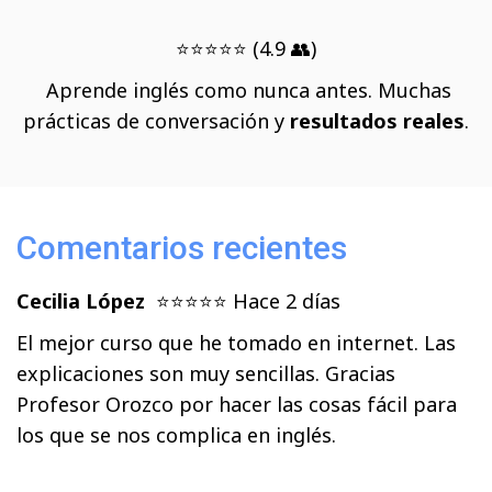
⭐​⭐​⭐​⭐​⭐ (4.9 👥)​
Aprende inglés como nunca antes. Muchas
prácticas de conversación y
resultados reales
.
Comentarios recientes
Cecilia López
⭐⭐⭐⭐⭐ Hace 2 días
El mejor curso que he tomado en internet. Las
explicaciones son muy sencillas. Gracias
Profesor Orozco por hacer las cosas fácil para
los que se nos complica en inglés.