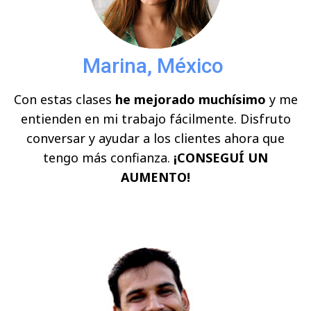
Marina, México
Con estas clases
he mejorado muchísimo
y me
entienden en mi trabajo fácilmente. Disfruto
conversar y ayudar a los clientes ahora que
tengo más confianza.
¡CONSEGUÍ UN
AUMENTO!