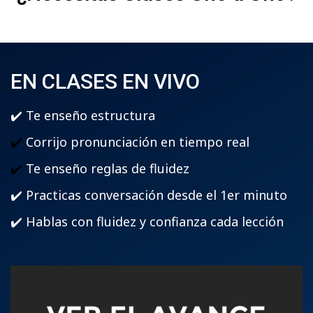
EN CLASES EN VIVO
✔️ Te enseño estructura
✔️
Corrijo pronunciación en tiempo real
✔️
­Te enseño reglas de fluidez
✔️ Practicas conversación desde el 1er minuto
✔️ Hablas con fluidez y confianza cada lección­