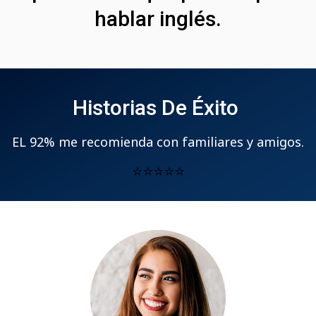
hablar inglés.
Historias De Éxito
EL 92% me recomienda con familiares y amigos.
⭐⭐⭐⭐⭐