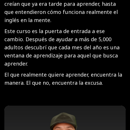
creían que ya era tarde para aprender, hasta
que entendieron cómo funciona realmente el
inglés en la mente.
Este curso es la puerta de entrada a ese
cambio. Después de ayudar a más de 5,000
adultos descubrí que cada mes del año es una
ventana de aprendizaje para aquel que busca
aprender.
El que realmente quiere aprender, encuentra la
manera. El que no, encuentra la excusa.