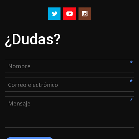
¿Dudas?