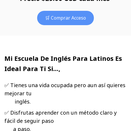
🛒 Comprar Acceso
Mi Escuela De Inglés Para Latinos Es
Ideal Para Ti Si...,
✅ Tienes una vida ocupada pero aun así quieres
mejorar tu
inglés.
✅ Disfrutas aprender con un método claro y
fácil de seguir paso
a paso.