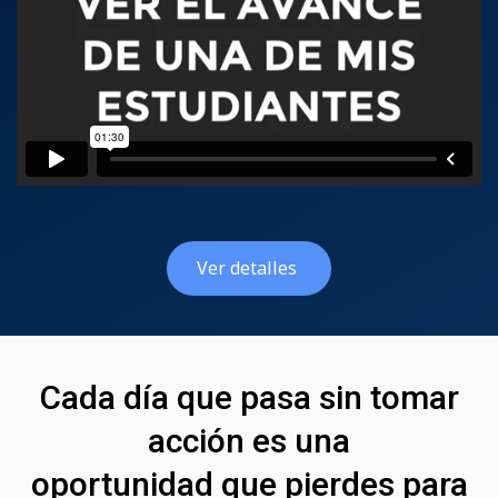
Ver detalles
Cada día que pasa sin tomar
acción es una
oportunidad que pierdes para