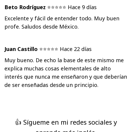
Beto Rodríguez
⭐⭐⭐⭐⭐ Hace 9 días
Excelente y fácil de entender todo. Muy buen
profe. Saludos desde México.
Juan Castillo
⭐⭐⭐⭐⭐ Hace 22 días
Muy bueno. De echo la base de este mismo me
explica muchas cosas elementales de alto
interés que nunca me enseñaron y que deberían
de ser enseñadas desde un principio.
👍 Sígueme en mi redes sociales y