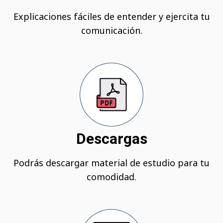
Explicaciones fáciles de entender y ejercita tu
comunicación.
Descargas
Podrás descargar material de estudio para tu
comodidad.