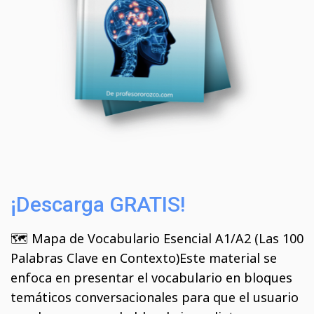
¡Descarga GRATIS!
🗺️ Mapa de Vocabulario Esencial A1/A2 (Las 100
Palabras Clave en Contexto)Este material se
enfoca en presentar el vocabulario en bloques
temáticos conversacionales para que el usuario