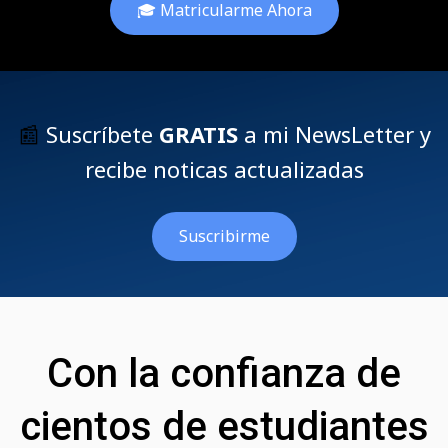
🎓 Matricularme Ahora
📰
Suscríbete
GRATIS
a mi NewsLetter y
recibe noticas actualizadas
Suscribirme
Con la confianza de
cientos de estudiantes