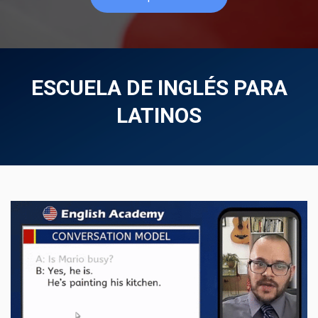
ESCUELA DE INGLÉS PARA
LATINOS