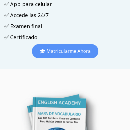
✅ App para celular
✅ Accede las 24/7
✅ Examen final
✅ Certificado
🎓 Matricularme Ahora