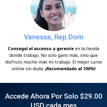
Vanessa, Rep.Dom
Conseguí el ascenso a gerente
en la tienda
donde trabajo. No solo gano más, sino que
disfruto mucho más mi trabajo. El mejor curso
online sin duda.
¡Recomendado al 100%!
Accede Ahora Por Solo $29.00
USD cada mes