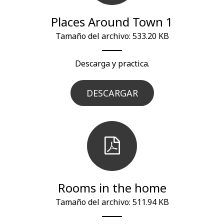
Places Around Town 1
Tamaño del archivo: 533.20 KB
Descarga y practica.
DESCARGAR
Rooms in the home
Tamaño del archivo: 511.94 KB