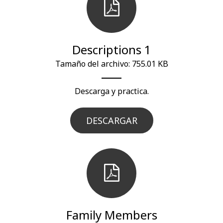
Descriptions 1
Tamaño del archivo: 755.01 KB
Descarga y practica.
DESCARGAR
Family Members