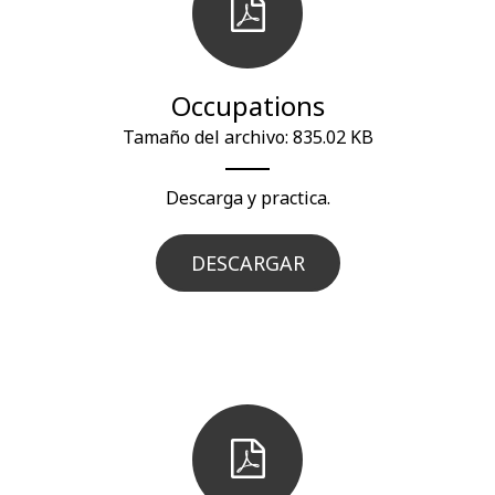
Occupations
Tamaño del archivo: 835.02 KB
Descarga y practica.
DESCARGAR