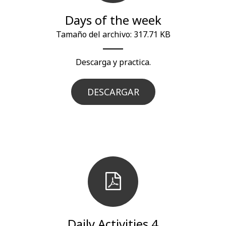
Days of the week
Tamaño del archivo: 317.71 KB
Descarga y practica.
DESCARGAR
Daily Activities 4