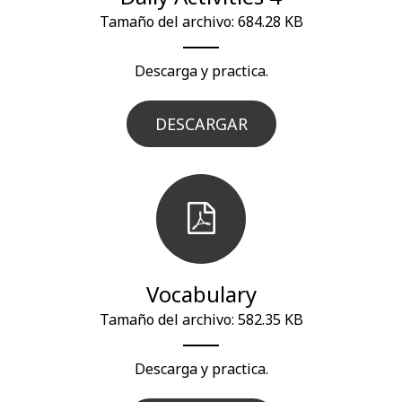
Tamaño del archivo: 684.28 KB
Descarga y practica.
DESCARGAR
Vocabulary
Tamaño del archivo: 582.35 KB
Descarga y practica.