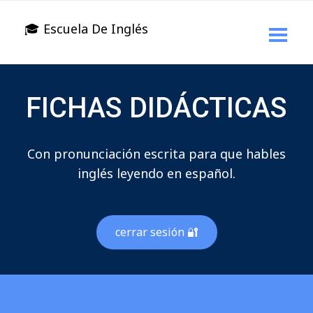
🎓 Escuela De Inglés
FICHAS DIDÁCTICAS
Con pronunciación escrita para que hables
inglés leyendo en español.
cerrar sesión 🔐