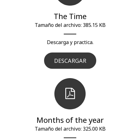
The Time
Tamaño del archivo: 385.15 KB
Descarga y practica.
DESCARGAR
Months of the year
Tamaño del archivo: 325.00 KB