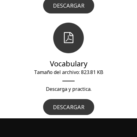
DESCARGAR
Vocabulary
Tamaño del archivo: 823.81 KB
Descarga y practica.
DESCARGAR