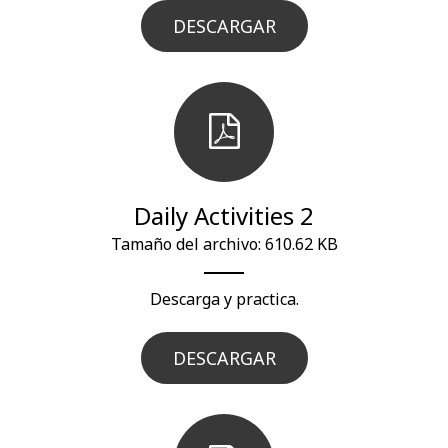
DESCARGAR
Daily Activities 2
Tamaño del archivo: 610.62 KB
Descarga y practica.
DESCARGAR