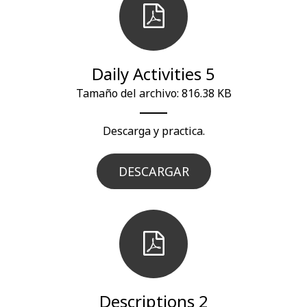
Daily Activities 5
Tamaño del archivo: 816.38 KB
Descarga y practica.
DESCARGAR
Descriptions 2