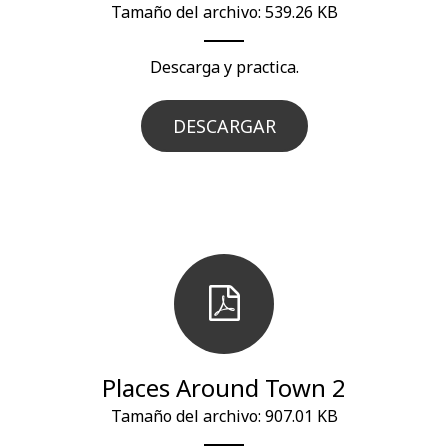
Tamaño del archivo: 539.26 KB
Descarga y practica.
DESCARGAR
Places Around Town 2
Tamaño del archivo: 907.01 KB