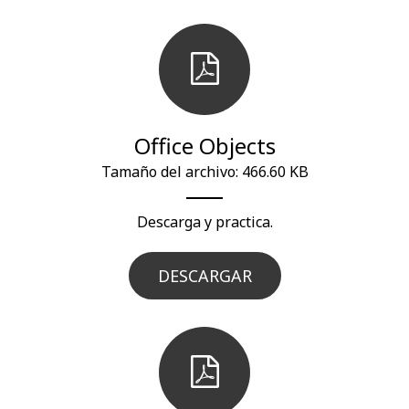
Office Objects
Tamaño del archivo: 466.60 KB
Descarga y practica.
DESCARGAR