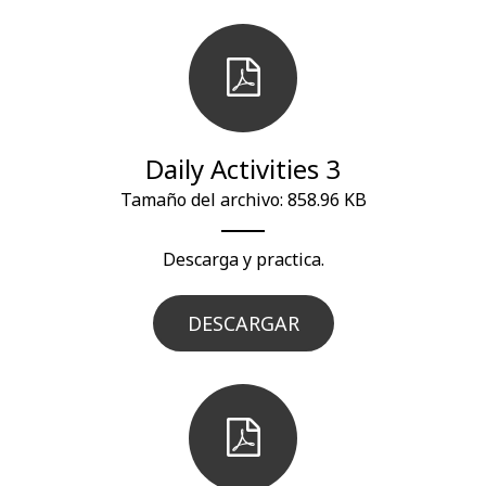
Daily Activities 3
Tamaño del archivo: 858.96 KB
Descarga y practica.
DESCARGAR