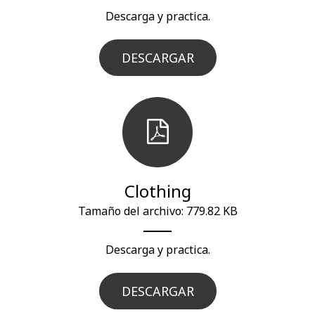
Descarga y practica.
DESCARGAR
Clothing
Tamaño del archivo: 779.82 KB
Descarga y practica.
DESCARGAR