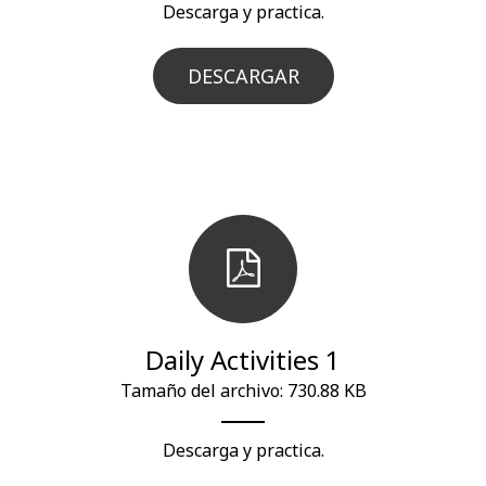
Descarga y practica.
DESCARGAR
Daily Activities 1
Tamaño del archivo: 730.88 KB
Descarga y practica.