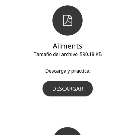
Ailments
Tamaño del archivo: 590.18 KB
Descarga y practica.
DESCARGAR