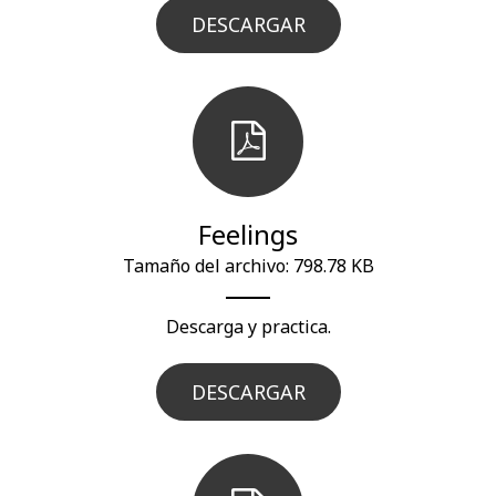
DESCARGAR
Feelings
Tamaño del archivo: 798.78 KB
Descarga y practica.
DESCARGAR