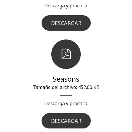
Descarga y practica.
DESCARGAR
Seasons
Tamaño del archivo: 452.00 KB
Descarga y practica.
DESCARGAR