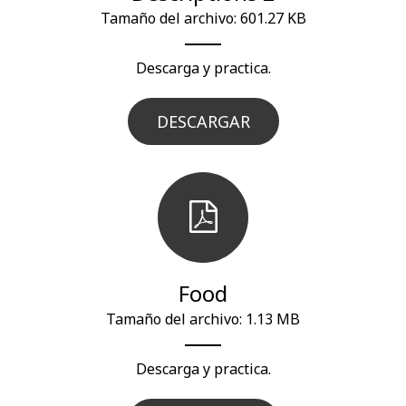
Tamaño del archivo: 601.27 KB
Descarga y practica.
DESCARGAR
Food
Tamaño del archivo: 1.13 MB
Descarga y practica.